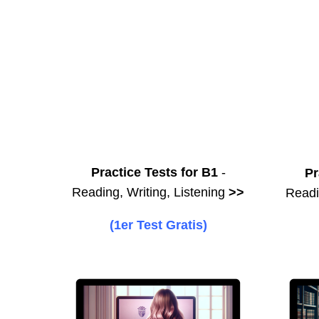
Practice Tests for B1
-
Pr
Reading, Writing, Listening
>>
Readi
(1er Test Gratis)