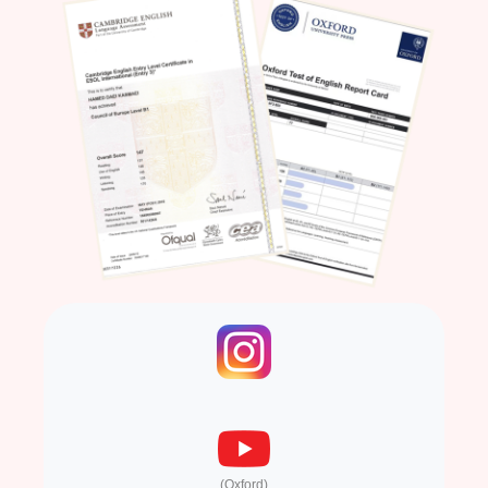
(Oxford)