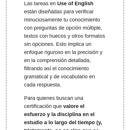
Las tareas en
Use of English
están diseñadas para verificar
minuciosamente tu conocimiento
con preguntas de opción múltiple,
textos con huecos y otros formatos
sin opciones. Esto implica un
enfoque riguroso en la precisión y
en la comprensión detallada,
filtrando así el conocimiento
gramatical y de vocabulario en
cada respuesta.
Para quienes buscan una
certificación que
valore el
esfuerzo y la disciplina en el
estudio a lo largo del tiempo (y,