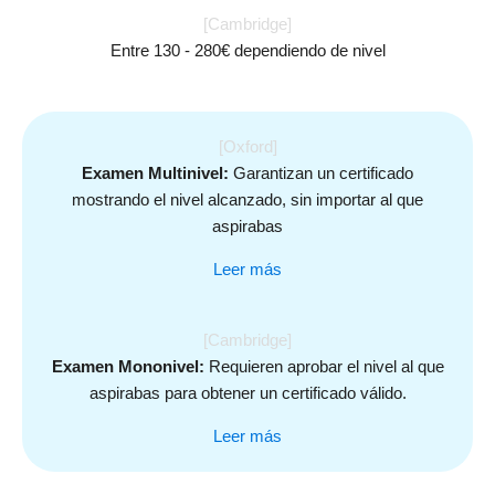
[Cambridge]
Entre 130 - 280€ dependiendo de nivel
[Oxford]
Examen Multinivel:
Garantizan un certificado
mostrando el nivel alcanzado, sin importar al que
aspirabas
Leer más
[Cambridge]
Examen Mononivel:
Requieren aprobar el nivel al que
aspirabas para obtener un certificado válido.
Leer más