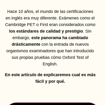
Hace 10 años, el mundo de las certificaciones
en inglés era muy diferente. Exámenes como el
Cambridge PET o First eran considerados como
los estándares de calidad y prestigio
. Sin
embargo,
este panorama ha cambiado
drásticamente
con la entrada de nuevos
organismos examinadores que han introducido
sus propias pruebas cómo Oxford Test of
English.
En este artículo de explicaremos cual es más
fácil y por qué.