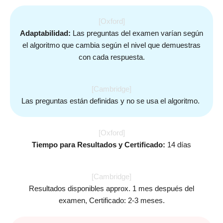
[Oxford]
Adaptabilidad:
Las preguntas del examen varían según
el algoritmo que cambia según el nivel que demuestras
con cada respuesta.
[Cambridge]
Las preguntas están definidas y no se usa el algoritmo.
[Oxford]
Tiempo para Resultados y Certificado:
14 días
[Cambridge]
Resultados disponibles approx. 1 mes después del
examen, Certificado: 2-3 meses.