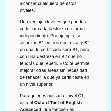
alcanzar cualquiera de estos
niveles.
Una ventaja clave es que puedes
certificar cada destreza de forma
independiente. Por ejemplo, si
alcanzas B1 en tres destrezas y B2
en una, tu certificado será B1, pero
con una destreza en B2 que no
tendrás que repetir. Esto te permite
mejorar otras áreas sin necesidad
de rehacer la que ya certificaste en
un nivel superior.
Para quienes buscan el nivel C1,
está el
Oxford Test of English
Advanced
, que también es