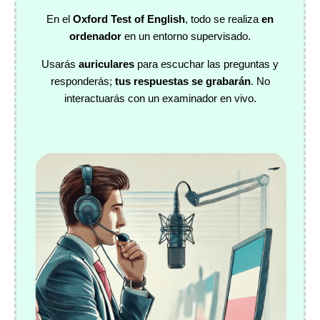
En el
Oxford Test of English
, todo se realiza
en
ordenador
en un entorno supervisado.
Usarás
auriculares
para escuchar las preguntas y
responderás;
tus respuestas se grabarán
. No
interactuarás con un examinador en vivo.