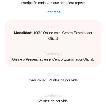
inscripción cada vez que se quiera repetir.
Leer más
[Oxford]
Modalidad:
100% Online en el Centro Examinador
Oficial
[Cambridge]
Online o Presencial, en el Centro Examinador Oficial.
[Oxford]
Caducidad:
Validez de por vida
[Cambridge]
Validez de por vida