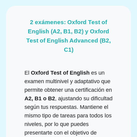
2 exámenes: Oxford Test of
English (A2, B1, B2) y Oxford
Test of English Advanced (B2,
C1)
El
Oxford Test of English
es un
examen multinivel y adaptativo que
permite obtener una certificación en
A2, B1 o B2
, ajustando su dificultad
según tus respuestas. Mantiene el
mismo tipo de tareas para todos los
niveles, por lo que puedes
presentarte con el objetivo de