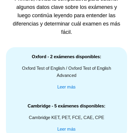
algunos datos clave sobre los exámenes y
luego continúa leyendo para entender las
diferencias y determinar cuál examen es más
fácil.
Oxford - 2 exámenes disponibles
:
Oxford Test of English / Oxford Test of English
Advanced
Leer más
Cambridge - 5 exámenes disponibles:
Cambridge KET, PET, FCE, CAE, CPE
Leer más