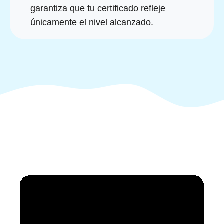
garantiza que tu certificado refleje
únicamente el nivel alcanzado.