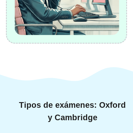
Tipos de exámenes: Oxford
y Cambridge