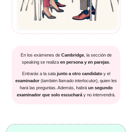
En los exámenes de
Cambridge
, la sección de
speaking se realiza
en persona y en parejas
.
Entrarás a la sala
junto a otro candidato
y el
examinador
(también llamado interlocutor), quien les
hará las preguntas. Además, habrá
un segundo
examinador que solo escuchará
y no intervendrá.