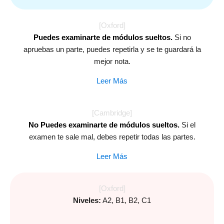
[Oxford]
Puedes examinarte de módulos sueltos.
Si no
apruebas un parte, puedes repetirla y se te guardará la
mejor nota.
Leer Más
[Cambridge]
No Puedes examinarte de módulos sueltos.
Si el
examen te sale mal, debes repetir todas las partes.
Leer Más
[Oxford]
Niveles:
A2, B1, B2, C1