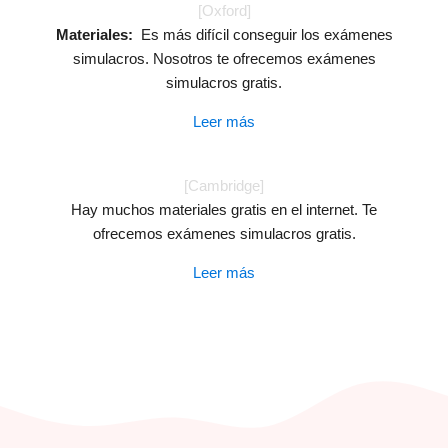
[Oxford]
Materiales:
Es más difícil conseguir los exámenes
simulacros. Nosotros te ofrecemos exámenes
simulacros gratis.
Leer más
[Cambridge]
Hay muchos materiales gratis en el internet. Te
ofrecemos exámenes simulacros gratis.
Leer más