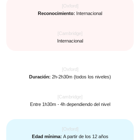
[Oxford]
Reconocimiento:
Internacional
[Cambridge]
Internacional
[Oxford]
Duración:
2h-2h30m (todos los niveles)
[Cambridge]
Entre 1h30m - 4h dependiendo del nivel
[Oxford]
Edad mínima:
A partir de los 12 años