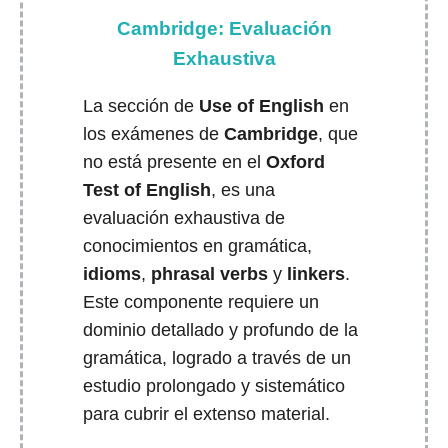
Cambridge: Evaluación
Exhaustiva
La sección de
Use of English
en
los exámenes de
Cambridge
, que
no está presente en el
Oxford
Test of English
, es una
evaluación exhaustiva de
conocimientos en gramática,
idioms
,
phrasal verbs
y
linkers
.
Este componente requiere un
dominio detallado y profundo de la
gramática, logrado a través de un
estudio prolongado y sistemático
para cubrir el extenso material.