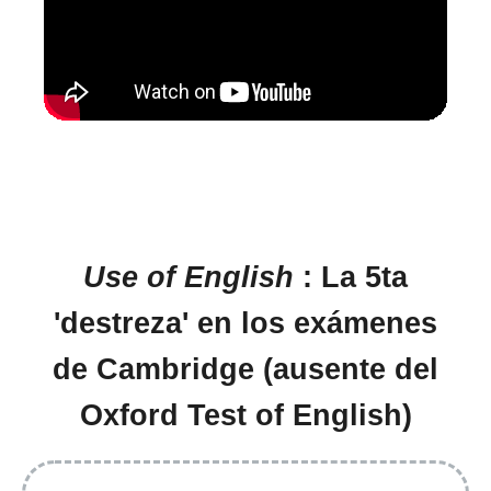
Use of English
: La 5ta
'destreza' en los exámenes
de Cambridge (ausente del
Oxford Test of English)