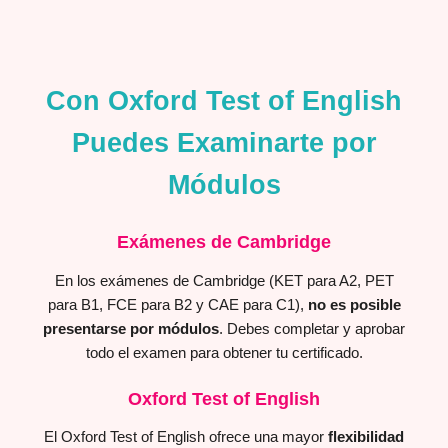
Con Oxford Test of English
Puedes Examinarte por
Módulos
Exámenes de Cambridge
En los exámenes de Cambridge (KET para A2, PET
para B1, FCE para B2 y CAE para C1),
no es posible
presentarse por módulos
. Debes completar y aprobar
todo el examen para obtener tu certificado.
Oxford Test of English
El Oxford Test of English ofrece una mayor
flexibilidad