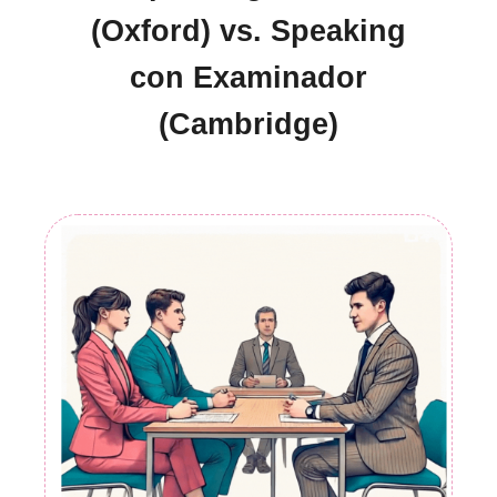
(Oxford) vs. Speaking
con Examinador
(Cambridge)