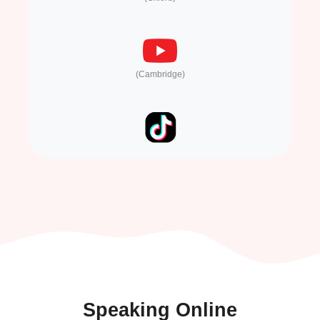
(Cambridge)
Speaking Online