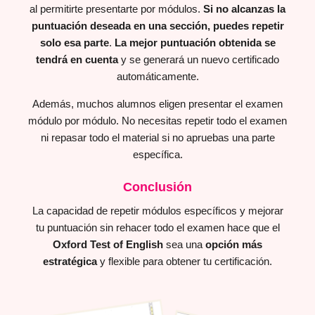
al permitirte presentarte por módulos.
Si no alcanzas la
puntuación deseada en una sección, puedes repetir
solo esa parte
.
La mejor puntuación obtenida se
tendrá en cuenta
y se generará un nuevo certificado
automáticamente.
Además, muchos alumnos eligen presentar el examen
módulo por módulo. No necesitas repetir todo el examen
ni repasar todo el material si no apruebas una parte
específica.
Conclusión
La capacidad de repetir módulos específicos y mejorar
tu puntuación sin rehacer todo el examen hace que el
Oxford Test of English
sea una
opción más
estratégica
y flexible para obtener tu certificación.