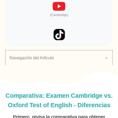
(Cambridge)
Navegación del Artículo
Comparativa: Examen Cambridge vs.
Oxford Test of English - Diferencias
Primero, revisa la comparativa para obtener