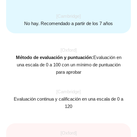
[Cambridge]
No hay. Recomendado a partir de los 7 años
[Oxford]
Método de evaluación y puntuación:
Evaluación en
una escala de 0 a 100 con un mínimo de puntuación
para aprobar
[Cambridge]
Evaluación continua y calificación en una escala de 0 a
120
[Oxford]