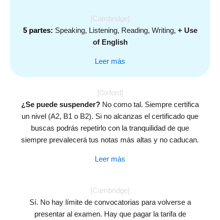
[Cambridge]
5 partes:
Speaking, Listening, Reading, Writing,
+ Use
of English
Leer más
[Oxford]
¿Se puede suspender?
No como tal. Siempre certifica
un nivel (A2, B1 o B2). Si no alcanzas el certificado que
buscas podrás repetirlo con la tranquilidad de que
siempre prevalecerá tus notas más altas y no caducan.
Leer más
[Cambridge]
Sí. No hay límite de convocatorias para volverse a
presentar al examen. Hay que pagar la tarifa de