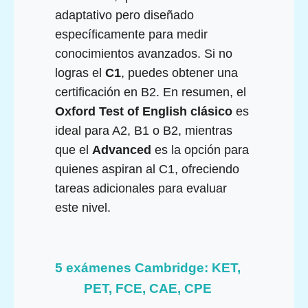
adaptativo pero diseñado
específicamente para medir
conocimientos avanzados. Si no
logras el
C1
, puedes obtener una
certificación en B2. En resumen, el
Oxford Test of English clásico
es
ideal para A2, B1 o B2, mientras
que el
Advanced
es la opción para
quienes aspiran al C1, ofreciendo
tareas adicionales para evaluar
este nivel.
5 exámenes Cambridge: KET,
PET, FCE, CAE, CPE