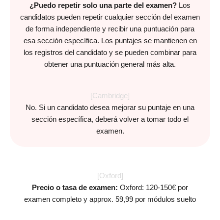
¿Puedo repetir solo una parte del examen?
Los
candidatos pueden repetir cualquier sección del examen
de forma independiente y recibir una puntuación para
esa sección específica. Los puntajes se mantienen en
los registros del candidato y se pueden combinar para
obtener una puntuación general más alta.
[Cambridge]
No. Si un candidato desea mejorar su puntaje en una
sección específica, deberá volver a tomar todo el
examen.
[Oxford]
Precio o tasa de examen:
Oxford: 120-150€ por
examen completo y approx. 59,99 por módulos suelto