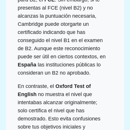
presentas al FCE (nivel B2) y no
alcanzas la puntuación necesaria,
Cambridge puede otorgarte un
certificado indicando que has
conseguido el nivel B1 en el examen
de B2. Aunque este reconocimiento
puede ser útil en ciertos contextos, en
España
las instituciones públicas lo
consideran un B2 no aprobado.
En contraste, el
Oxford Test of
English
no muestra el nivel que
intentabas alcanzar originalmente;
solo certifica el nivel que has
demostrado. Esto evita confusiones
sobre tus objetivos iniciales y