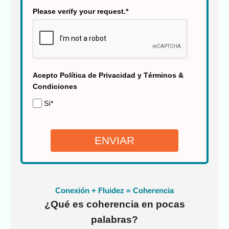
Please verify your request.*
Acepto Política de Privacidad y Términos &
Condiciones
Sí*
ENVIAR
Conexión + Fluidez = Coherencia
¿Qué es coherencia en pocas
palabras?