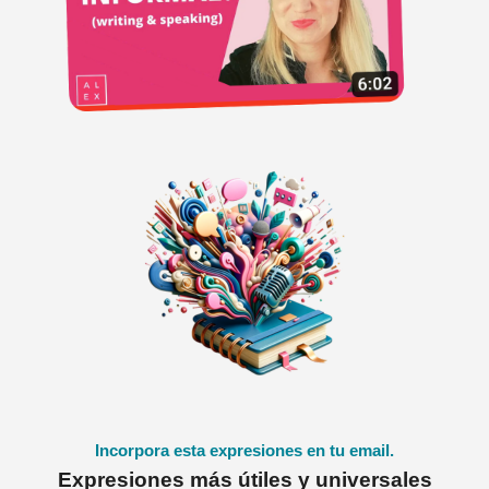
Incorpora esta expresiones en tu email.
Expresiones más útiles y universales