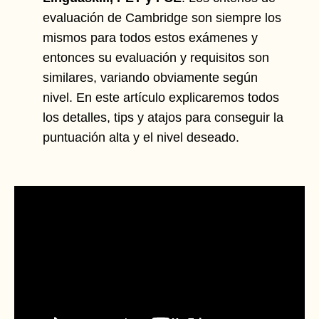
evaluación de Cambridge son siempre los
mismos para todos estos exámenes y
entonces su evaluación y requisitos son
similares, variando obviamente según
nivel. En este artículo explicaremos todos
los detalles, tips y atajos para conseguir la
puntuación alta y el nivel deseado.