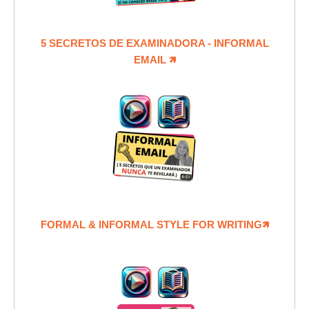
5 SECRETOS DE EXAMINADORA - INFORMAL
EMAIL
🡽
FORMAL & INFORMAL STYLE FOR WRITING🡽