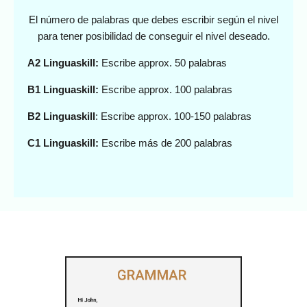
El número de palabras que debes escribir según el nivel
para tener posibilidad de conseguir el nivel deseado.
A2 Linguaskill:
Escribe approx. 50 palabras
B1 Linguaskill:
Escribe approx. 100 palabras
B2 Linguaskill
: Escribe approx. 100-150 palabras
C1 Linguaskill:
Escribe más de 200 palabras