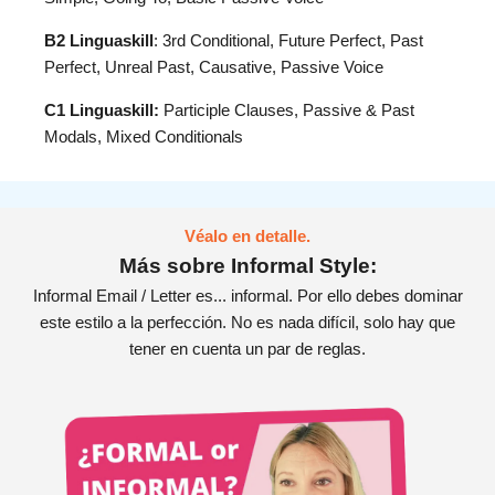
B2 Linguaskill
: 3rd Conditional, Future Perfect, Past
Perfect, Unreal Past, Causative, Passive Voice
C1 Linguaskill:
Participle Clauses, Passive & Past
Modals, Mixed Conditionals
Véalo en detalle.
Más sobre Informal Style:
Informal Email / Letter es... informal. Por ello debes dominar
este estilo a la perfección. No es nada difícil, solo hay que
tener en cuenta un par de reglas.