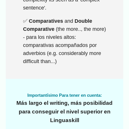
sentence'.
✅
Comparatives
and
Double
Comparative
(the more.., the more)
- para los niveles altos:
comparativas acompañados por
adverbios (e.g. considerably more
difficult than...)
Importantísimo Para tener en cuenta:
Más largo el writing, más posibilidad
para conseguir el nivel superior en
Linguaskill