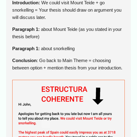
Introduction:
We could visit Mount Teide + go
snorkelling = Your thesis should draw on argument you
will discuss later.
Paragraph 1:
about Mount Teide (as you stated in your
thesis before)
Paragraph 1:
about snorkelling
Conclusion
: Go back to Main Theme = choosing
between option + mention thesis from your introduction.