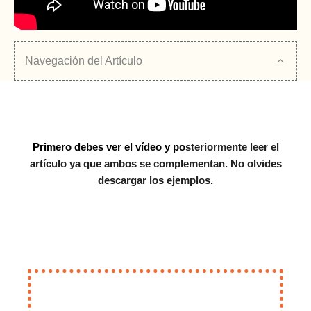
Navegación del Artículo
Primero debes ver el vídeo y po
steriormente leer el
artículo ya que ambos se complementan. No olvides
descargar los ejemplos.