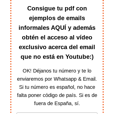
Consigue tu pdf con
ejemplos de emails
informales AQUÍ y además
obtén el acceso al vídeo
exclusivo acerca del email
que no está en Youtube:)
OK! Déjanos tu número y te lo
enviaremos por Whatsapp & Email.
Si tu número es español, no hace
falta poner código de país. Si es de
fuera de España, sí.