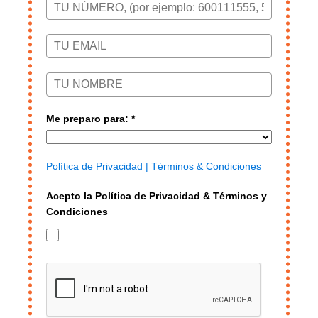
Me preparo para: *
Política de Privacidad
| Términos & Condiciones
Acepto la Política de Privacidad & Términos y
Condiciones