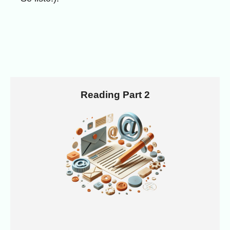
Reading Part 2