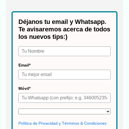
Déjanos tu email y Whatsapp.
Te avisaremos acerca de todos
los nuevos tips:)
Email*
Móvil*
Política de Privacidad y Términos & Condiciones