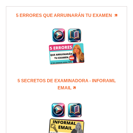
5 ERRORES QUE ARRUINARÁN TU EXAMEN 🡽
5 SECRETOS DE EXAMINADORA - INFORAML
EMAIL
🡽