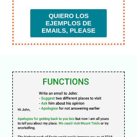
QUIERO LOS
EJEMPLOS DE
EMAILS, PLEASE