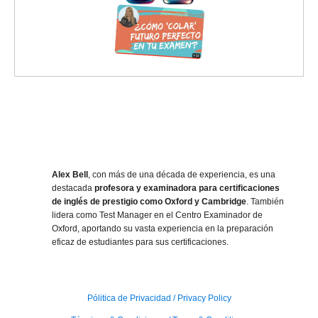
Alex Bell
, con más de una década de experiencia, es una
destacada
profesora y examinadora para certificaciones
de inglés de prestigio como Oxford y Cambridge
. También
lidera como Test Manager en el Centro Examinador de
Oxford, aportando su vasta experiencia en la preparación
eficaz de estudiantes para sus certificaciones.
Pólitica de Privacidad / Privacy Policy