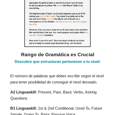
Rango de Gramática es Crucial
Descubre que estructuras pertenecen a tu nivel:
El número de palabras que debes escribir según el nivel
para tener posibilidad de conseguir el nivel deseado.
A2 Linguaskill:
Present, Past, Basic Verbs, Asking
Questions
B1 Linguaskill:
1st & 2nd Conditional, Used To, Future
Simple, Going To, Basic Passive Voice