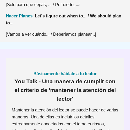
[Solo para que sepas, ... / Por cierto, ...]
Hacer Planes
:
Let's figure out when to... / We should plan
to..
.
[Vamos a ver cuándo... / Deberíamos planear...]
Básicamente háblale a tu lector
You Talk - Una manera de cumplir con
el criterio de 'mantener la atención del
lector'
Mantener la atención del lector se puede hacer de varias
maneras. Una de ellas es incluir los detalles
estrechamente conectados con el tema curiosos,