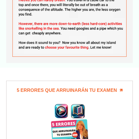
5 ERRORES QUE ARRUINARÁN TU EXAMEN 🡽