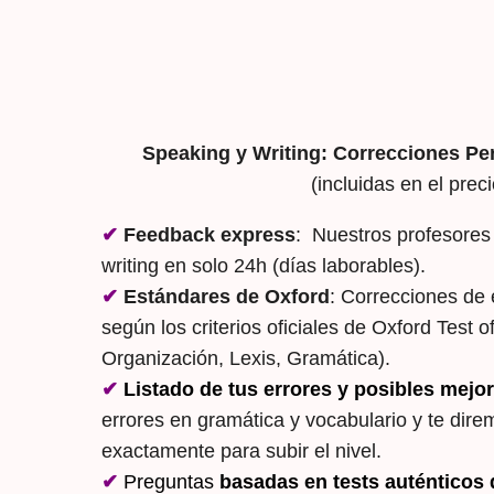
Speaking y Writing:
Correcciones Pe
(incluidas en el preci
✔
Feedback express
: Nuestros profesores 
writing en solo 24h (días laborables).
✔
Estándares de Oxford
: Correcciones de
según los criterios oficiales de Oxford Test 
Organización, Lexis, Gramática).
✔
Listado de tus errores y posibles mejo
errores en gramática y vocabulario y te dir
exactamente para subir el nivel.
✔
Preguntas
basadas en tests auténticos 