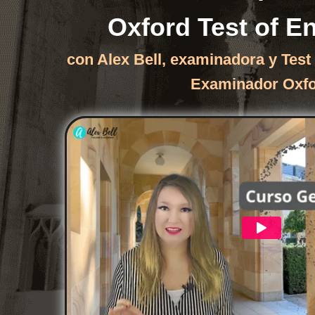
Oxford Test of E
con Alex Bell, examinadora y Test
Examinador Oxf