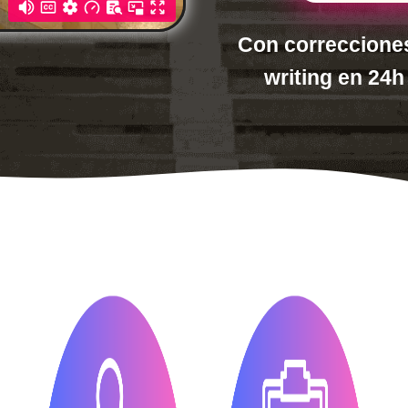
Con correccione
writing en 24h