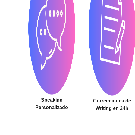
Speaking
Correcciones de
Personalizado
Writing en 24h