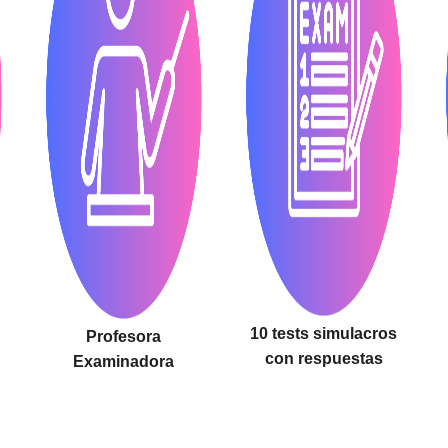
10 tests simulacros
Profesora
con respuestas
Examinadora