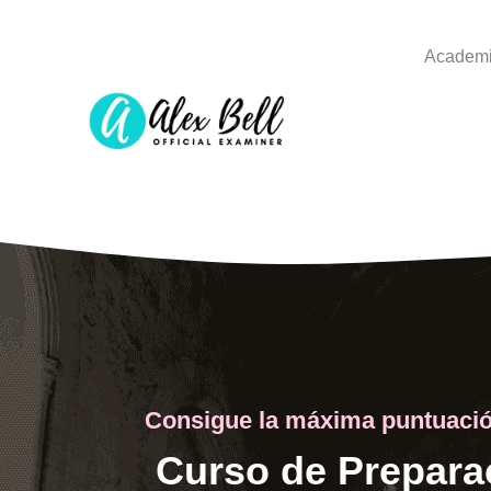
Academi
Consigue la máxima puntuació
Curso de Prepara