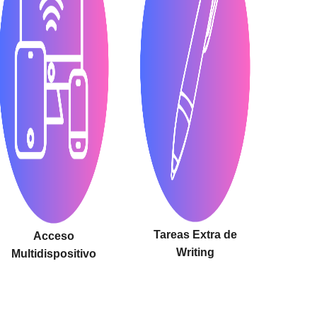
Tareas Extra de
Acceso
Writing
Multidispositivo