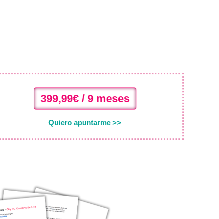
399,99€ / 9 meses
Quiero apuntarme >>