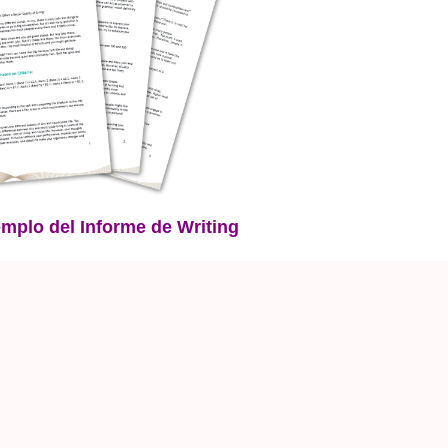
emplo del Informe de Writing