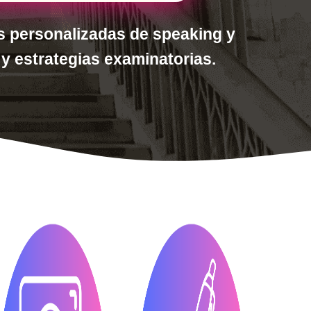
s personalizadas de speaking y
 y estrategias examinatorias.