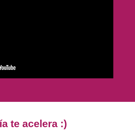
a te acelera :)