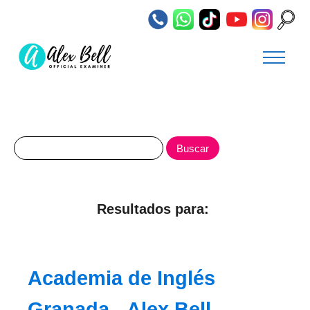
Resultados para:
Academia de Inglés
Granada - Alex Bell